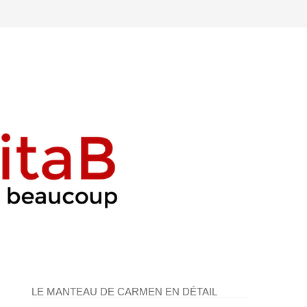
LE MANTEAU DE CARMEN EN DÉTAIL