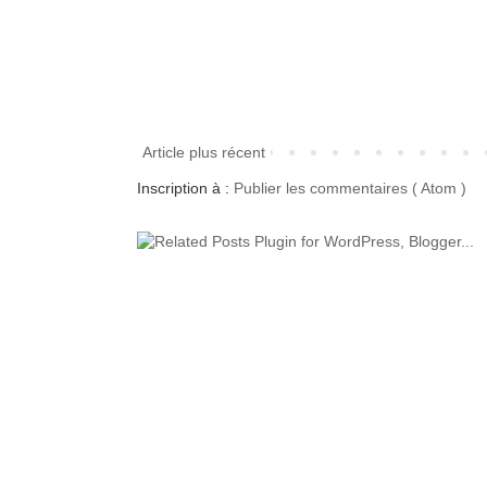
Article plus récent
Inscription à :
Publier les commentaires ( Atom )