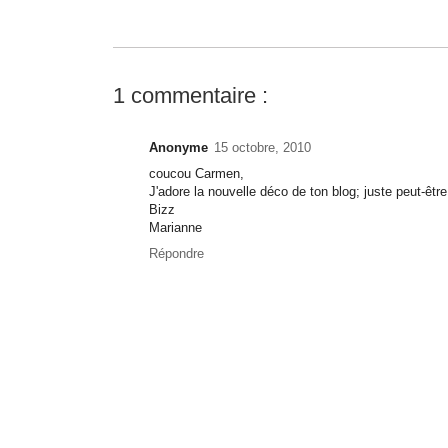
1 commentaire :
Anonyme
15 octobre, 2010
coucou Carmen,
J'adore la nouvelle déco de ton blog; juste peut-êtr
Bizz
Marianne
Répondre