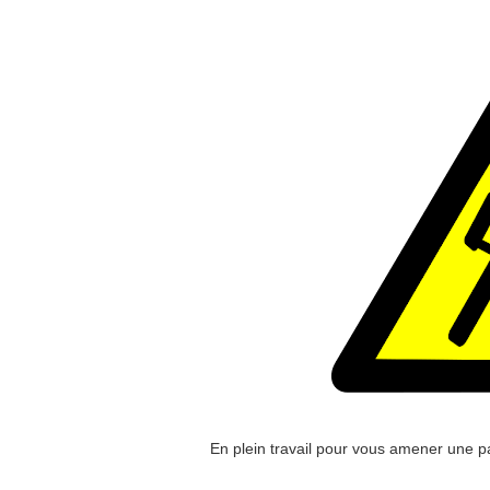
En plein travail pour vous amener une p