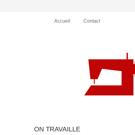
Accueil
Contact
ON TRAVAILLE