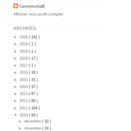
CarmencitaB
Afficher mon profil complet
ARCHIVES
►
2026
( 141 )
►
2024
( 1 )
►
2019
( 1 )
►
2018
( 17 )
►
2017
( 1 )
►
2016
( 18 )
►
2015
( 31 )
►
2014
( 37 )
►
2013
( 87 )
►
2012
( 95 )
►
2011
( 164 )
▼
2010
( 93 )
►
décembre
( 10 )
►
novembre
( 16 )