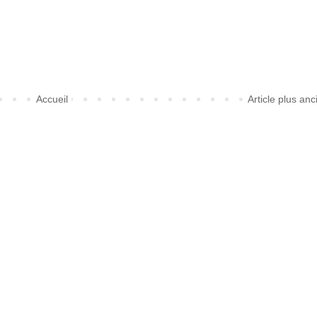
Accueil
Article plus anc