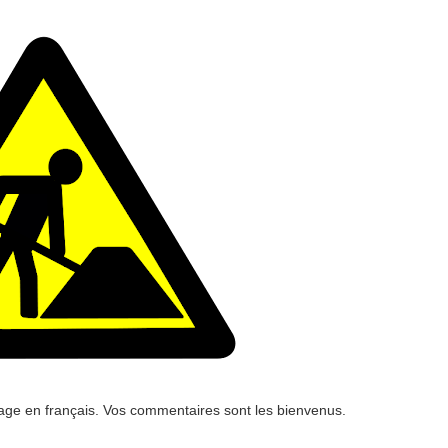
age en français. Vos commentaires sont les bienvenus.