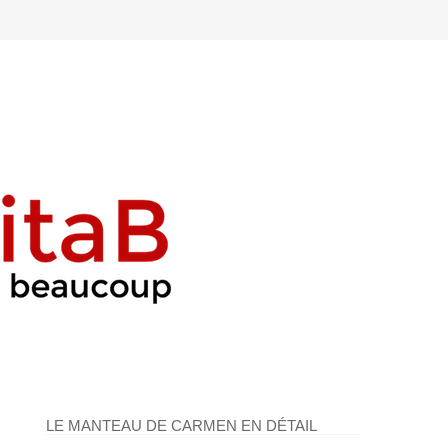
LE MANTEAU DE CARMEN EN DÉTAIL