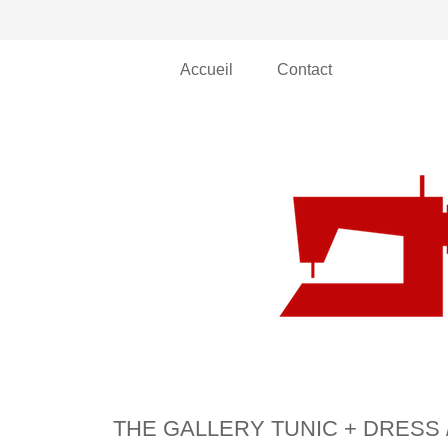
Accueil
Contact
THE GALLERY TUNIC + DRESS 