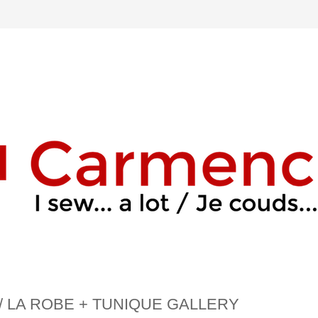
/ LA ROBE + TUNIQUE GALLERY