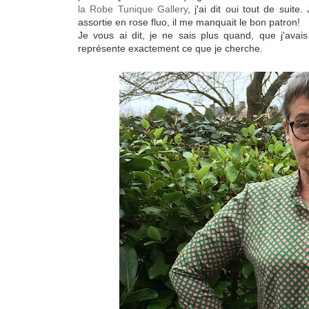
la Robe Tunique Gallery
, j'ai dit oui tout de suit
assortie en rose fluo, il me manquait le bon patron!
Je vous ai dit, je ne sais plus quand, que j'avai
représente exactement ce que je cherche.