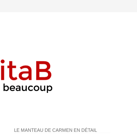
LE MANTEAU DE CARMEN EN DÉTAIL