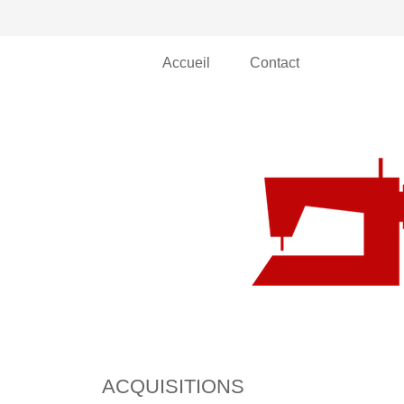
Accueil
Contact
ACQUISITIONS