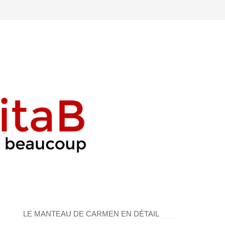
LE MANTEAU DE CARMEN EN DÉTAIL