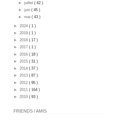
►
juillet
( 42 )
►
juin
( 45 )
►
mai
( 43 )
►
2024
( 1 )
►
2019
( 1 )
►
2018
( 17 )
►
2017
( 1 )
►
2016
( 18 )
►
2015
( 31 )
►
2014
( 37 )
►
2013
( 87 )
►
2012
( 95 )
►
2011
( 164 )
►
2010
( 93 )
FRIENDS / AMIS