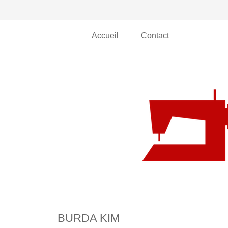
Accueil
Contact
BURDA KIM