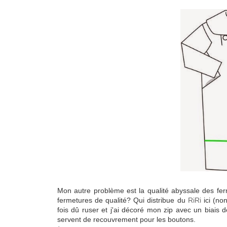
Mon autre problème est la qualité abyssale des fer
fermetures de qualité? Qui distribue du
RiRi
ici (non
fois dû ruser et j'ai décoré mon zip avec un biais d
servent de recouvrement pour les boutons.