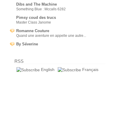
Dibs and The Machine
Something Blue : Mccalls 6282
Pimsy coud des trucs
Master Class Janome
Romanne Couture
Quand une aventure en appelle une autre...
By Séverine
RSS
English
Français