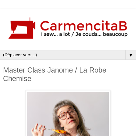
▼
Master Class Janome / La Robe
Chemise