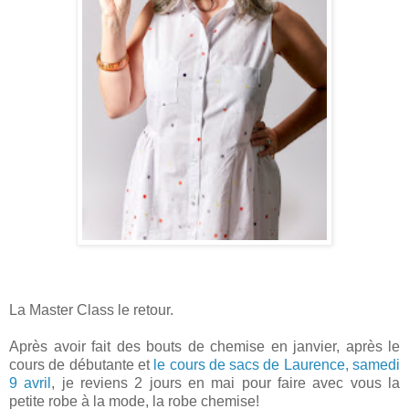
La Master Class le retour.
Après avoir fait des bouts de chemise en janvier, après le
cours de débutante et
le cours de sacs de Laurence, samedi
9 avril
, je reviens 2 jours en mai pour faire avec vous la
petite robe à la mode, la robe chemise!