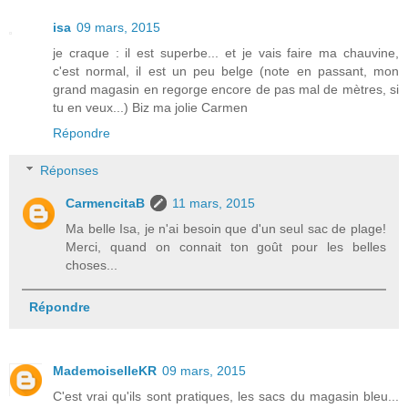
isa
09 mars, 2015
je craque : il est superbe... et je vais faire ma chauvine,
c'est normal, il est un peu belge (note en passant, mon
grand magasin en regorge encore de pas mal de mètres, si
tu en veux...) Biz ma jolie Carmen
Répondre
Réponses
CarmencitaB
11 mars, 2015
Ma belle Isa, je n'ai besoin que d'un seul sac de plage!
Merci, quand on connait ton goût pour les belles
choses...
Répondre
MademoiselleKR
09 mars, 2015
C'est vrai qu'ils sont pratiques, les sacs du magasin bleu...