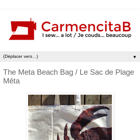
▼
The Meta Beach Bag / Le Sac de Plage
Méta