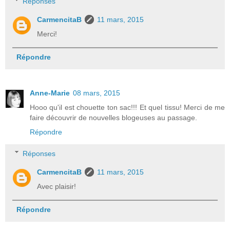
Réponses
CarmencitaB
11 mars, 2015
Merci!
Répondre
Anne-Marie
08 mars, 2015
Hooo qu'il est chouette ton sac!!! Et quel tissu! Merci de me
faire découvrir de nouvelles blogeuses au passage.
Répondre
Réponses
CarmencitaB
11 mars, 2015
Avec plaisir!
Répondre