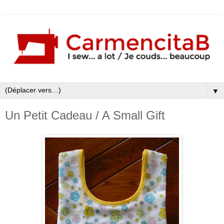
▼
Un Petit Cadeau / A Small Gift