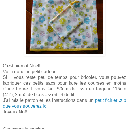
C'est bientôt Noël!
Voici donc un petit cadeau.
Si il vous reste peu de temps pour bricoler, vous pouvez
fabriquer ces petits sacs pour faire les courses en moins
d'une heure. Il vous faut 50cm de tissu en largeur 115cm
(45"), 2m50 de biais assorti et du fil.
J'ai mis le patron et les instructions dans un
petit fichier .zip
que vous trouverez ici
.
Joyeux Noël!