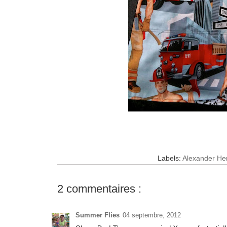
Labels:
Alexander He
2 commentaires :
Summer Flies
04 septembre, 2012