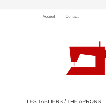
Accueil
Contact
LES TABLIERS / THE APRONS