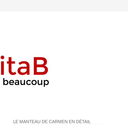
LE MANTEAU DE CARMEN EN DÉTAIL