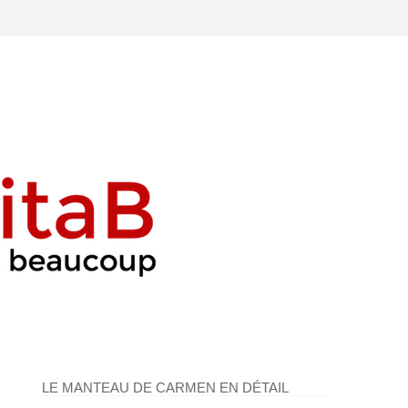
LE MANTEAU DE CARMEN EN DÉTAIL