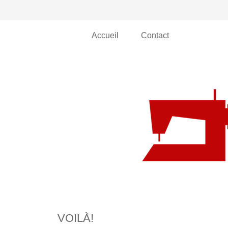
Accueil
Contact
VOILÀ!