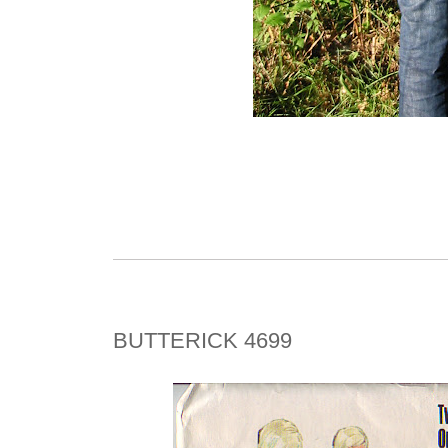
BUTTERICK 4699