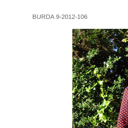
BURDA 9-2012-106