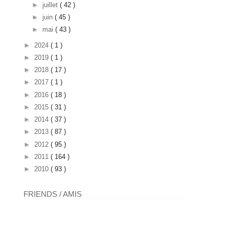
►
juillet
( 42 )
►
juin
( 45 )
►
mai
( 43 )
►
2024
( 1 )
►
2019
( 1 )
►
2018
( 17 )
►
2017
( 1 )
►
2016
( 18 )
►
2015
( 31 )
►
2014
( 37 )
►
2013
( 87 )
►
2012
( 95 )
►
2011
( 164 )
►
2010
( 93 )
FRIENDS / AMIS