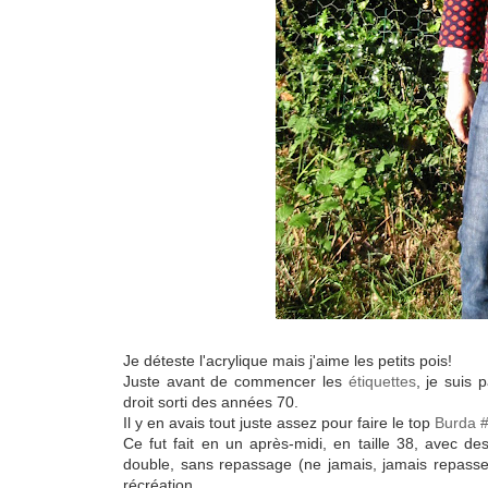
Je déteste l'acrylique mais j'aime les petits pois!
Juste avant de commencer les
étiquettes
, je suis 
droit sorti des années 70.
Il y en avais tout juste assez pour faire le top
Burda 
Ce fut fait en un après-midi, en taille 38, avec des
double, sans repassage (ne jamais, jamais repasser 
récréation.