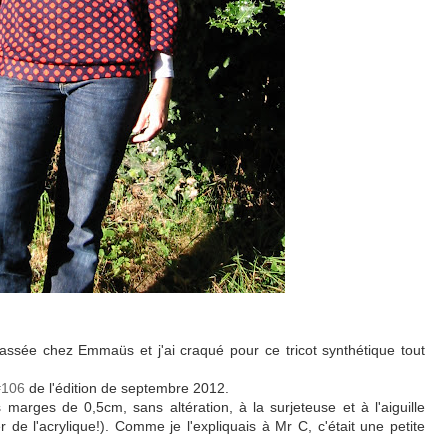
passée chez Emmaüs et j'ai craqué pour ce tricot synthétique tout
#106
de l'édition de septembre 2012.
 marges de 0,5cm, sans altération, à la surjeteuse et à l'aiguille
de l'acrylique!). Comme je l'expliquais à Mr C, c'était une petite