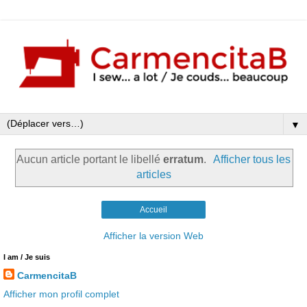
▼
Aucun article portant le libellé
erratum
.
Afficher tous les
articles
Accueil
Afficher la version Web
I am / Je suis
CarmencitaB
Afficher mon profil complet