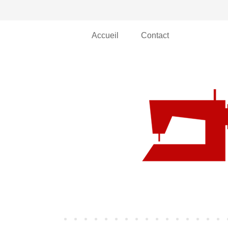
Accueil
Contact