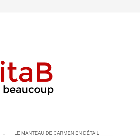
LE MANTEAU DE CARMEN EN DÉTAIL