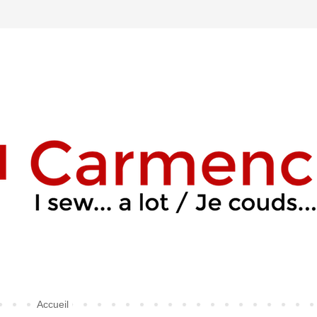
Accueil