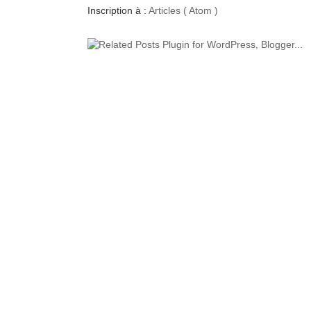
Inscription à :
Articles ( Atom )