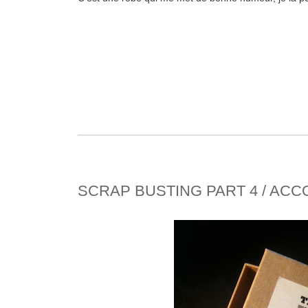
SCRAP BUSTING PART 4 / AC