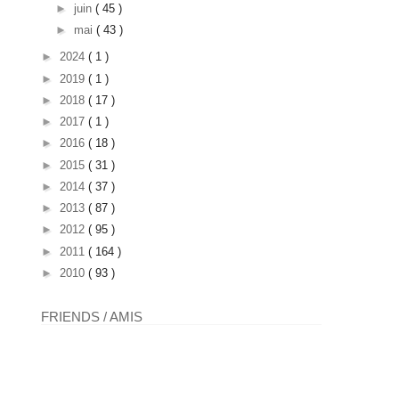
►
juin
( 45 )
►
mai
( 43 )
►
2024
( 1 )
►
2019
( 1 )
►
2018
( 17 )
►
2017
( 1 )
►
2016
( 18 )
►
2015
( 31 )
►
2014
( 37 )
►
2013
( 87 )
►
2012
( 95 )
►
2011
( 164 )
►
2010
( 93 )
FRIENDS / AMIS