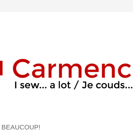
I BEAUCOUP!