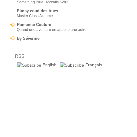
Something Blue : Mccalls 6282
Pimsy coud des trucs
Master Class Janome
Romanne Couture
Quand une aventure en appelle une autre...
By Séverine
RSS
English
Français