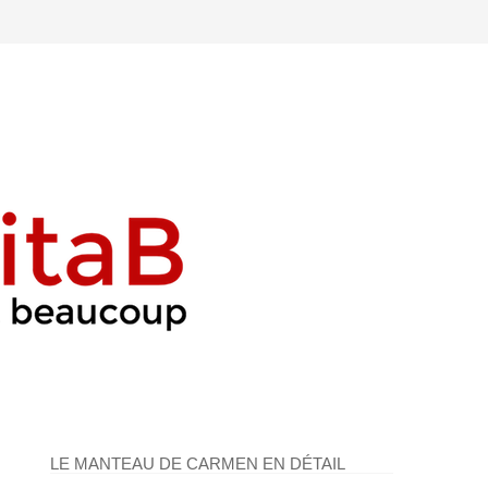
LE MANTEAU DE CARMEN EN DÉTAIL