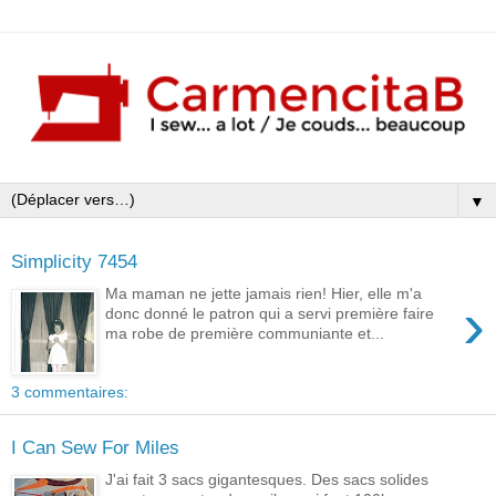
▼
Simplicity 7454
Ma maman ne jette jamais rien! Hier, elle m'a
›
donc donné le patron qui a servi première faire
ma robe de première communiante et...
3 commentaires:
I Can Sew For Miles
J'ai fait 3 sacs gigantesques. Des sacs solides