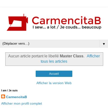
▼
Aucun article portant le libellé
Master Class
.
Afficher
tous les articles
Accueil
Afficher la version Web
I am / Je suis
CarmencitaB
Afficher mon profil complet