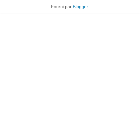
Fourni par
Blogger
.