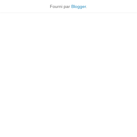
Fourni par
Blogger
.