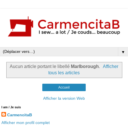
▼
Aucun article portant le libellé
Marlborough
.
Afficher
tous les articles
Accueil
Afficher la version Web
I am / Je suis
CarmencitaB
Afficher mon profil complet